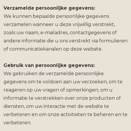
Verzamelde persoonlijke gegevens:
We kunnen bepaalde persoonlijke gegevens
verzamelen wanneer u deze vrijwillig verstrekt,
zoals uw naam, e-mailadres, contactgegevens of
andere informatie die u ons verstrekt via formulieren
of communicatiekanalen op deze website.
Gebruik van persoonlijke gegevens:
We gebruiken de verzamelde persoonlijke
gegevens om te voldoen aan uw verzoeken, om te
reageren op uw vragen of opmerkingen, om u
informatie te verstrekken over onze producten of
diensten, om uw interactie met de website te
verbeteren en om onze activiteiten te beheren en te
verbeteren.