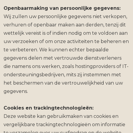
Openbaarmaking van persoonlijke gegevens:
Wij zullen uw persoonlijke gegevens niet verkopen,
verhuren of openbaar maken aan derden, tenzij dit
wettelijk vereist is of indien nodig om te voldoen aan
uw verzoeken of om onze activiteiten te beheren en
te verbeteren. We kunnen echter bepaalde
gegevens delen met vertrouwde dienstverleners
die namens ons werken, zoals hostingproviders of IT-
ondersteuningsbedrijven, mits zij instemmen met
het beschermen van de vertrouwelijkheid van uw
gegevens.
Cookies en trackingtechnologieën:
Deze website kan gebruikmaken van cookies en
vergelijkbare trackingtechnologieën om informatie
te verzamelen over uw surfgedrag op de website.