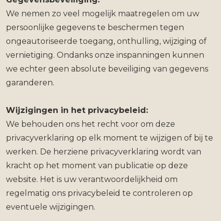
We nemen zo veel mogelijk maatregelen om uw
persoonlijke gegevens te beschermen tegen
ongeautoriseerde toegang, onthulling, wijziging of
vernietiging. Ondanks onze inspanningen kunnen
we echter geen absolute beveiliging van gegevens
garanderen.
Wijzigingen in het privacybeleid:
We behouden ons het recht voor om deze
privacyverklaring op elk moment te wijzigen of bij te
werken. De herziene privacyverklaring wordt van
kracht op het moment van publicatie op deze
website. Het is uw verantwoordelijkheid om
regelmatig ons privacybeleid te controleren op
eventuele wijzigingen.