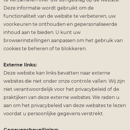
Deze informatie wordt gebruikt om de
functionaliteit van de website te verbeteren, uw
voorkeuren te onthouden en gepersonaliseerde
inhoud aan te bieden. U kunt uw
browserinstellingen aanpassen om het gebruik van
cookies te beheren of te blokkeren.
Externe links:
Deze website kan links bevatten naar externe
websites die niet onder onze controle vallen. Wij zijn
niet verantwoordelijk voor het privacybeleid of de
praktijken van deze externe websites. We raden u
aan om het privacybeleid van deze websites te lezen
voordat u persoonlijke gegevens verstrekt.
Gegevensbeveiliging: