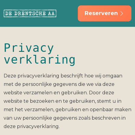
Reserveren
Privacy
verklaring
Deze privacyverklaring beschrijft hoe wij omgaan
met de persoonlijke gegevens die we via deze
website verzamelen en gebruiken. Door deze
website te bezoeken en te gebruiken, stemt u in
met het verzamelen, gebruiken en openbaar maken
van uw persoonlijke gegevens zoals beschreven in
deze privacyverklaring.